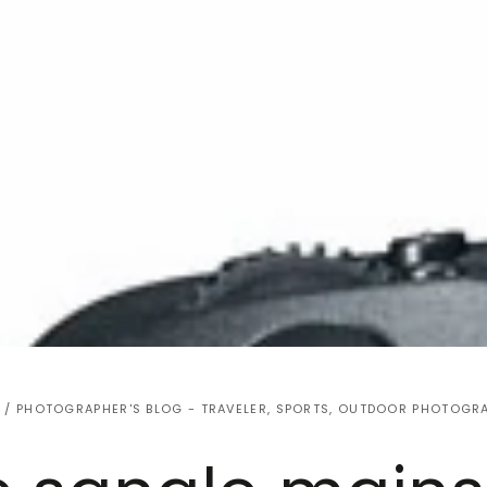
/
PHOTOGRAPHER'S BLOG - TRAVELER, SPORTS, OUTDOOR PHOTOGR