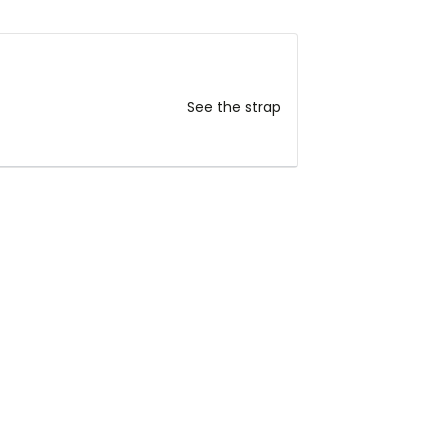
See the strap