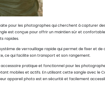
faite pour les photographes qui cherchent à capturer d
sangle est conçue pour offrir un maintien sûr et confortab
ts rapides.
ystème de verrouillage rapide qui permet de fixer et de
, ce qui facilite son transport et son rangement.
accessoire pratique et fonctionnel pour les photograph
tant mobiles et actifs. En utilisant cette sangle avec le C
eur appareil photo est en sécurité et facilement accessi