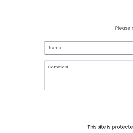
Please 
Name
Comment
This site is prote