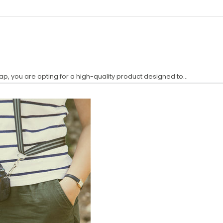
p, you are opting for a high-quality product designed to...