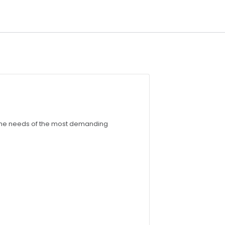
 the needs of the most demanding