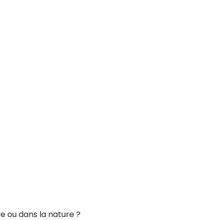
e ou dans la nature ?