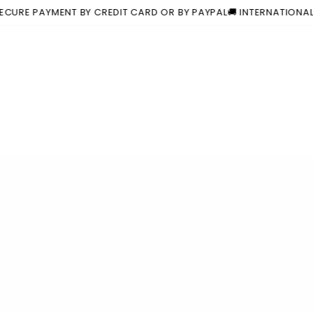
 PAYMENT BY CREDIT CARD OR BY PAYPAL
🚚 INTERNATIONAL SHIP