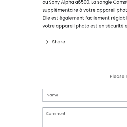
au
Sony Alpha a6500
. La sangle Cams
supplémentaire à votre appareil photo
Elle est également facilement réglabl
votre appareil photo est en sécurité 
Share
Please 
Name
Comment