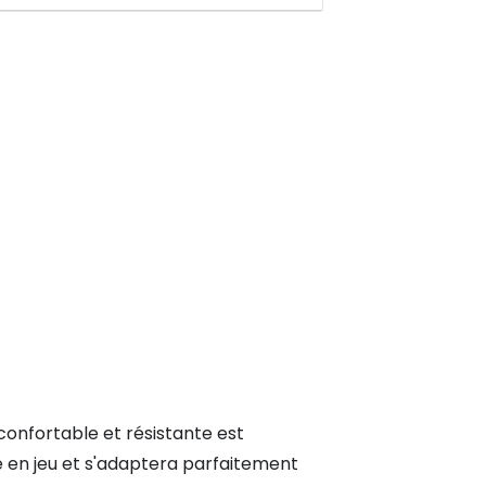
 confortable et résistante est
 en jeu et s'adaptera parfaitement