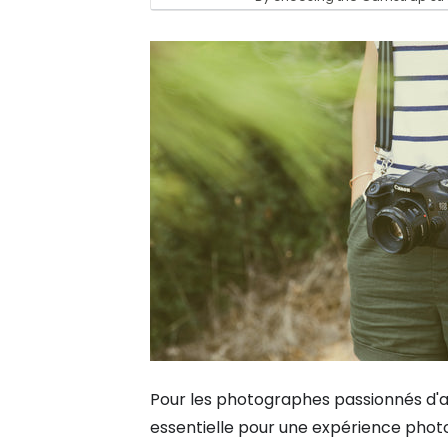
price
price
Pour les photographes passionnés d'acti
essentielle pour une expérience phot