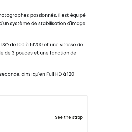
hotographes passionnés. Il est équipé
d'un système de stabilisation d'image
ISO de 100 à 51200 et une vitesse de
le de 3 pouces et une fonction de
conde, ainsi qu'en Full HD à 120
See the strap