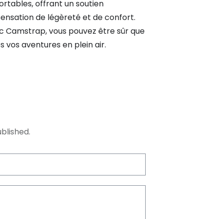
ortables, offrant un soutien
ensation de légèreté et de confort.
vec Camstrap, vous pouvez être sûr que
 vos aventures en plein air.
blished.