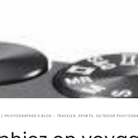
/
PHOTOGRAPHER'S BLOG - TRAVELER, SPORTS, OUTDOOR PHOTOGR