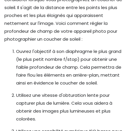
soleil. Il s'agit de la distance entre les points les plus
proches et les plus éloignés qui apparaissent
nettement sur l'image. Voici comment régler la
profondeur de champ de votre appareil photo pour
photographier un coucher de soleil :
Ouvrez l'objectif à son diaphragme le plus grand
(le plus petit nombre f/stop) pour obtenir une
faible profondeur de champ. Cela permettra de
faire flou les éléments en arrière-plan, mettant
ainsi en évidence le coucher de soleil.
Utilisez une vitesse d'obturation lente pour
capturer plus de lumière. Cela vous aidera à
obtenir des images plus lumineuses et plus
colorées.