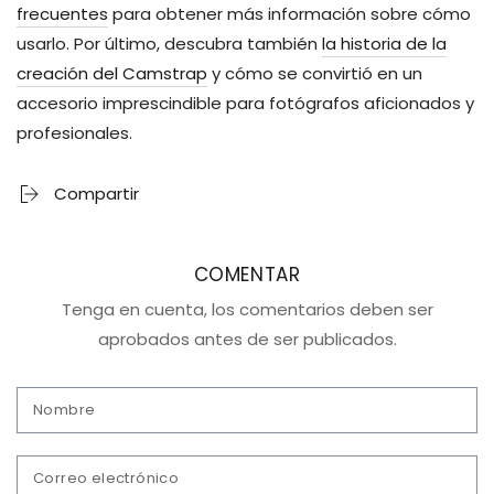
frecuentes
para obtener más información sobre cómo
usarlo. Por último, descubra también
la historia de la
creación del Camstrap
y cómo se convirtió en un
accesorio imprescindible para fotógrafos aficionados y
profesionales.
Compartir
COMENTAR
Tenga en cuenta, los comentarios deben ser
aprobados antes de ser publicados.
Nombre
Correo