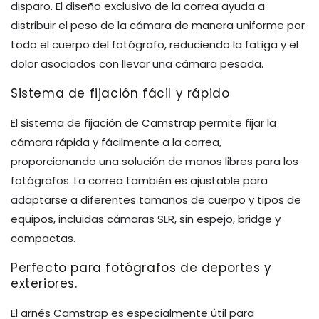
disparo. El diseño exclusivo de la correa ayuda a
distribuir el peso de la cámara de manera uniforme por
todo el cuerpo del fotógrafo, reduciendo la fatiga y el
dolor asociados con llevar una cámara pesada.
Sistema de fijación fácil y rápido
El sistema de fijación de Camstrap permite fijar la
cámara rápida y fácilmente a la correa,
proporcionando una solución de manos libres para los
fotógrafos. La correa también es ajustable para
adaptarse a diferentes tamaños de cuerpo y tipos de
equipos, incluidas cámaras SLR, sin espejo, bridge y
compactas.
Perfecto para fotógrafos de deportes y
exteriores.
El arnés Camstrap es especialmente útil para