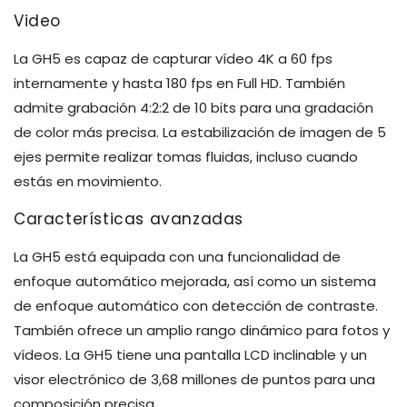
Video
La GH5 es capaz de capturar vídeo 4K a 60 fps
internamente y hasta 180 fps en Full HD. También
admite grabación 4:2:2 de 10 bits para una gradación
de color más precisa. La estabilización de imagen de 5
ejes permite realizar tomas fluidas, incluso cuando
estás en movimiento.
Características avanzadas
La GH5 está equipada con una funcionalidad de
enfoque automático mejorada, así como un sistema
de enfoque automático con detección de contraste.
También ofrece un amplio rango dinámico para fotos y
vídeos. La GH5 tiene una pantalla LCD inclinable y un
visor electrónico de 3,68 millones de puntos para una
composición precisa.