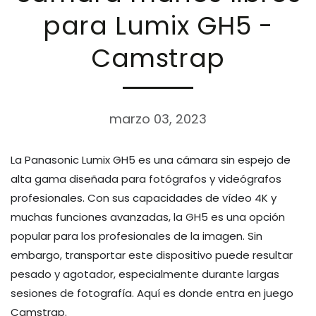
para Lumix GH5 -
Camstrap
marzo 03, 2023
La Panasonic Lumix GH5 es una cámara sin espejo de
alta gama diseñada para fotógrafos y videógrafos
profesionales. Con sus capacidades de vídeo 4K y
muchas funciones avanzadas, la GH5 es una opción
popular para los profesionales de la imagen. Sin
embargo, transportar este dispositivo puede resultar
pesado y agotador, especialmente durante largas
sesiones de fotografía. Aquí es donde entra en juego
Camstrap.