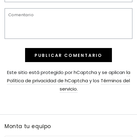
electrónico
Comentario
PUBLICAR COMENTARIO
Este sitio está protegido por hCaptcha y se aplican
la
Política de privacidad de hCaptcha
y los
Términos del
servicio.
Monta tu equipo