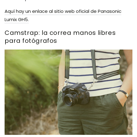
Aquí hay un enlace al sitio web oficial de Panasonic
Lumix GH5.
Camstrap: la correa manos libres
para fotógrafos