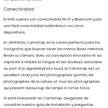
Conectividad
El GH5 cuenta con conectividad Wi-Fi y Bluetooth para
una fácil conectividad inalámbrica con otros
dispositivos.
En definitiva, Camstrap es la correa perfecta para los
fotógrafos que buscan tener las manos libres mientras
llevan su cámara. Avec sa conception innovante et sa
capacité à réduire la fatigue et les douleurs associées
au port d'un appareil photo lourd, la Camstrap est un
excellent choix pour les photographes sportifs, les
photographes de la nature et tous les photographes
qui passent beaucoup de temps à tomar fotos.
Si está interesado en Camstrap, asegúrese de
consultar nuestra
guía de instalación
y
preguntas