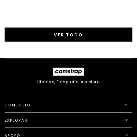
VER TODO
Libertad, Fotografía, Aventura
COMERCIO
EXPLORAR
APOYO