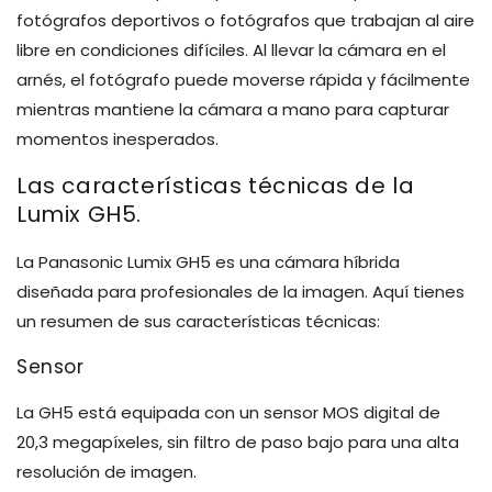
fotógrafos deportivos o fotógrafos que trabajan al aire
libre en condiciones difíciles. Al llevar la cámara en el
arnés, el fotógrafo puede moverse rápida y fácilmente
mientras mantiene la cámara a mano para capturar
momentos inesperados.
Las características técnicas de la
Lumix GH5.
La Panasonic Lumix GH5 es una cámara híbrida
diseñada para profesionales de la imagen. Aquí tienes
un resumen de sus características técnicas:
Sensor
La GH5 está equipada con un sensor MOS digital de
20,3 megapíxeles, sin filtro de paso bajo para una alta
resolución de imagen.