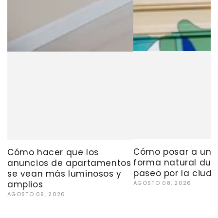
Cómo posar a un 
Cómo hacer que los
forma natural dur
anuncios de apartamentos
paseo por la ciud
se vean más luminosos y
amplios
AGOSTO 08, 2026
AGOSTO 09, 2026