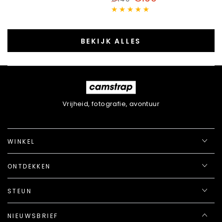
Normale
Verkoopprijs
prijs
BEKIJK ALLES
Vrijheid, fotografie, avontuur
WINKEL
ONTDEKKEN
STEUN
NIEUWSBRIEF