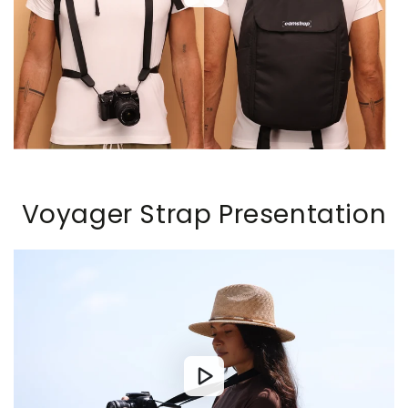
Voyager Strap Presentation