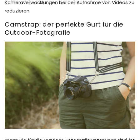
Kameraverwacklungen bei der Aufnahme von Videos zu
reduzieren.
Camstrap: der perfekte Gurt für die
Outdoor-Fotografie