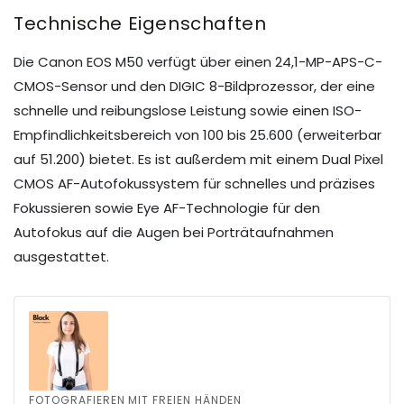
Technische Eigenschaften
Die Canon EOS M50 verfügt über einen 24,1-MP-APS-C-
CMOS-Sensor und den DIGIC 8-Bildprozessor, der eine
schnelle und reibungslose Leistung sowie einen ISO-
Empfindlichkeitsbereich von 100 bis 25.600 (erweiterbar
auf 51.200) bietet. Es ist außerdem mit einem Dual Pixel
CMOS AF-Autofokussystem für schnelles und präzises
Fokussieren sowie Eye AF-Technologie für den
Autofokus auf die Augen bei Porträtaufnahmen
ausgestattet.
FOTOGRAFIEREN MIT FREIEN HÄNDEN