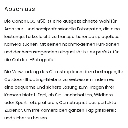
Abschluss
Die Canon EOS M50 ist eine ausgezeichnete Wahl für
Amateur- und semiprofessionelle Fotografen, die eine
leistungsstarke, leicht zu transportierende spiegellose
Kamera suchen. Mit seinen hochmodernen Funktionen
und der herausragenden Bildqualität ist es perfekt für
die Outdoor-Fotografie.
Die Verwendung des Camstrap kann dazu beitragen, Ihr
Outdoor-Shooting-Erlebnis zu verbessern, indem es
eine bequeme und sichere Lösung zum Tragen Ihrer
Kamera bietet. Egal, ob Sie Landschaften, Wildtiere
oder Sport fotografieren, Camstrap ist das perfekte
Zubehör, um Ihre Kamera den ganzen Tag griffbereit
und sicher zu halten.