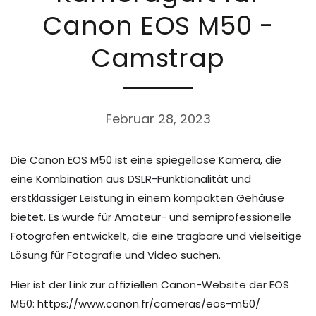
Canon EOS M50 -
Camstrap
Februar 28, 2023
Die Canon EOS M50 ist eine spiegellose Kamera, die
eine Kombination aus DSLR-Funktionalität und
erstklassiger Leistung in einem kompakten Gehäuse
bietet. Es wurde für Amateur- und semiprofessionelle
Fotografen entwickelt, die eine tragbare und vielseitige
Lösung für Fotografie und Video suchen.
Hier ist der Link zur offiziellen Canon-Website der EOS
M50:
https://www.canon.fr/cameras/eos-m50/