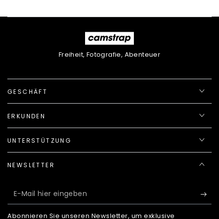
Freiheit, Fotografie, Abenteuer
GESCHÄFT
ERKUNDEN
UNTERSTÜTZUNG
NEWSLETTER
E-
Mail
Abonnieren Sie unseren Newsletter, um exklusive