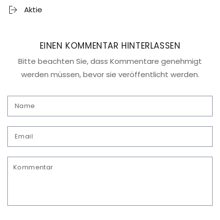
Aktie
EINEN KOMMENTAR HINTERLASSEN
Bitte beachten Sie, dass Kommentare genehmigt
werden müssen, bevor sie veröffentlicht werden.
Name
Email
Kommentar