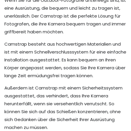
Wenn Sie für die Outdoor-Fotografie unterwegs sind, ist
eine Ausrüstung, die bequem und leicht zu tragen ist,
unerlässlich. Der Camstrap ist die perfekte Lösung für
Fotografen, die ihre Kamera bequem tragen und immer
griffbereit haben möchten.
Camstrap besteht aus hochwertigen Materialien und
ist mit einem Schnellverschlusssystem für eine einfache
Installation ausgestattet. Es kann bequem an Ihren
Körper angepasst werden, sodass Sie Ihre Kamera über
lange Zeit ermüdungsfrei tragen können.
Außerdem ist Camstrap mit einem Sicherheitssystem
ausgestattet, das verhindert, dass Ihre Kamera
herunterfällt, wenn sie versehentlich verrutscht. So
können Sie sich auf das Schießen konzentrieren, ohne
sich Gedanken über die Sicherheit Ihrer Ausrüstung
machen zu müssen.